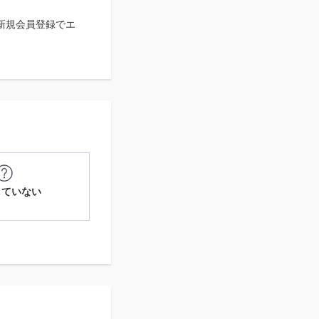
の新規会員登録でエ
していない