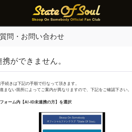
質問・お問い合わせ
ID連携ができません。
の連携手続きは下記の手順で行なって頂きます。
進まない箇所によってご案内が異なりますので、下記をご確認下さい。
フォーム内【A!-ID未連携の方】を選択