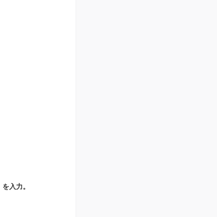
）を入力。