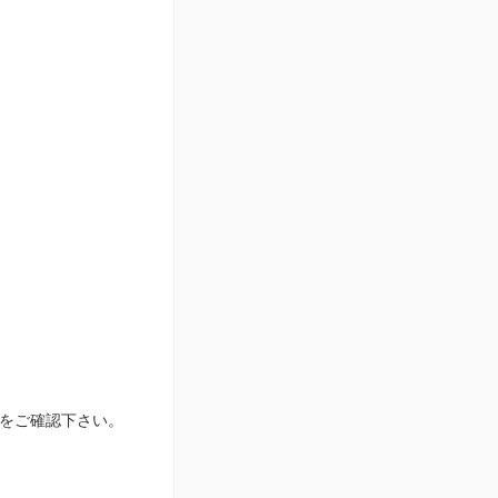
をご確認下さい。