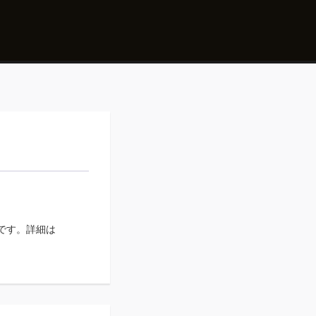
要です。詳細は