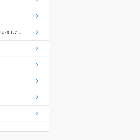
まいました。