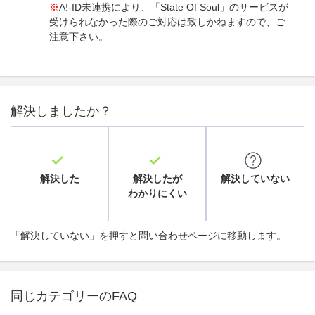
※
A!-ID未連携により、「State Of Soul」のサービスが
受けられなかった際のご対応は致しかねますので、ご
注意下さい。
解決しましたか？
解決した
解決したが
解決していない
わかりにくい
「解決していない」を押すと問い合わせページに移動します。
同じカテゴリーのFAQ