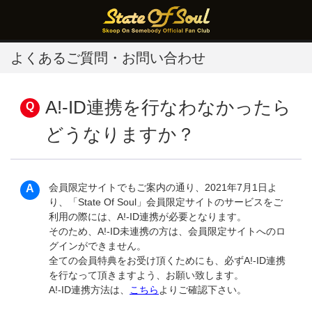
よくあるご質問・お問い合わせ
A!-ID連携を行なわなかったら
どうなりますか？
会員限定サイトでもご案内の通り、2021年7月1日よ
り、「State Of Soul」会員限定サイトのサービスをご
利用の際には、A!-ID連携が必要となります。
そのため、A!-ID未連携の方は、会員限定サイトへのロ
グインができません。
全ての会員特典をお受け頂くためにも、必ずA!-ID連携
を行なって頂きますよう、お願い致します。
A!-ID連携方法は、
こちら
よりご確認下さい。