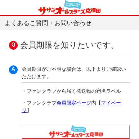
よくあるご質問・お問い合わせ
会員期限を知りたいです。
会員期限がご不明な場合は、以下よりご確認い
ただけます。
・ファンクラブから届く発送物の宛名ラベル
・ファンクラブ
会員限定ページ
内【
マイペー
ジ
】