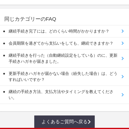
同じカテゴリーのFAQ
継続手続き完了には、どのくらい時間がかかりますか？
会員期限を過ぎてから支払いをしても、継続できますか？
継続手続きを行った（自動継続設定をしている）のに、更新
手続きハガキが届きました。
更新手続きハガキが届かない場合（紛失した場合）は、どう
すればいいですか？
継続の手続き方法、支払方法やタイミングを教えてくださ
い。
よくあるご質問へ戻る