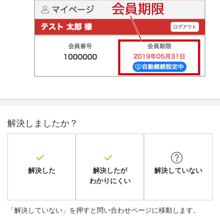
解決しましたか？
解決した
解決したが
解決していない
わかりにくい
「解決していない」を押すと問い合わせページに移動します。