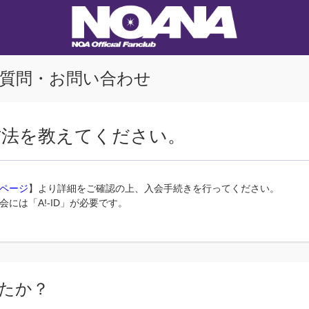
質問・お問い合わせ
方法を教えてください。
ページ
】より詳細をご確認の上、入会手続きを行ってください。
会には「A!-ID」が必要です。
たか？