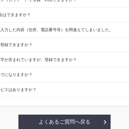
会はできますか？
に入力した内容（住所、電話番号等）を間違えてしまいました。
で登録できますか？
体字が含まれていますが、登録できますか？
までになりますか？
ービスはありますか？
よくあるご質問へ戻る