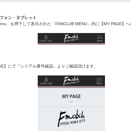
フォン・タブレット
nu」を押下して表示された「FANCLUB MENU」内に【MY PAGE
PAGE】にて『シリアル番号確認』よりご確認頂けます。