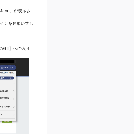
Menu」が表示さ
インをお願い致し
PAGE】への入り