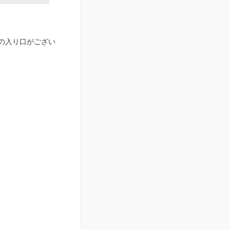
】への入り口がござい