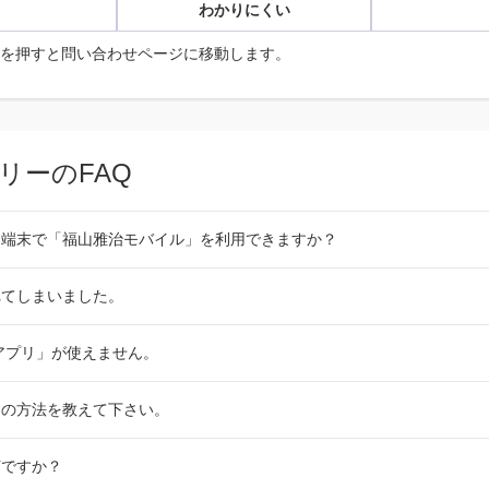
わかりにくい
を押すと問い合わせページに移動します。
リーのFAQ
う端末で「福山雅治モバイル」を利用できますか？
れてしまいました。
アプリ」が使えません。
アの方法を教えて下さい。
何ですか？