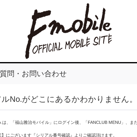
質問・お問い合わせ
ルNo.がどこにあるかわかりません
o.は、「福山雅治モバイル」にログイン後、「FANCLUB MENU」、また
AGE】にございます『シリアル番号確認』よりご確認頂けます。