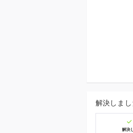
解決しまし
解決