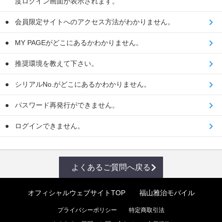
度ログイン画面が表示されます。
会員限定サイトへのアクセス方法がわかりません。
MY PAGEがどこにあるかわかりません。
推奨環境を教えて下さい。
シリアルNo.がどこにあるかわかりません。
パスワード再発行ができません。
ログインできません。
よくあるご質問へ戻る
オフィシャルウェブサイトTOP
福山雅治モバイル
プライバシーポリシー
特定商取引法