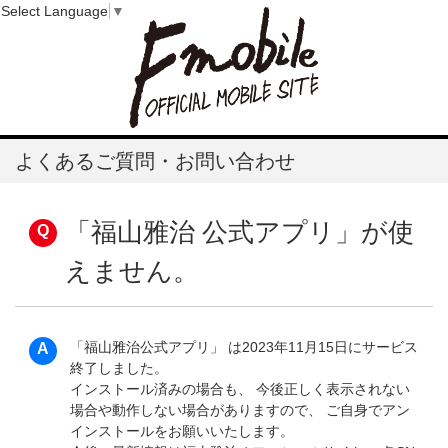
Select Language
▼
よくあるご質問・お問い合わせ
「福山雅治 公式アプリ」が使
えません。
「福山雅治公式アプリ」 は2023年11月15日にサービス
終了しました。
インストール済みの場合も、 今後正しく表示されない
場合や動作しない場合がありますので、 ご自身でアン
インストールをお願いいたします。