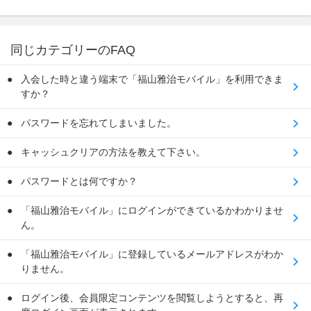
同じカテゴリーのFAQ
入会した時と違う端末で「福山雅治モバイル」を利用できま
すか？
パスワードを忘れてしまいました。
キャッシュクリアの方法を教えて下さい。
パスワードとは何ですか？
「福山雅治モバイル」にログインができているかわかりませ
ん。
「福山雅治モバイル」に登録しているメールアドレスがわか
りません。
ログイン後、会員限定コンテンツを閲覧しようとすると、再