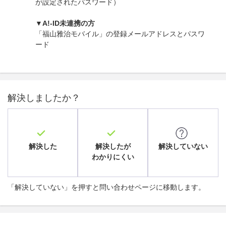
が設定されたパスワード）
▼A!-ID未連携の方
「福山雅治モバイル」の登録メールアドレスとパスワ
ード
解決しましたか？
解決した
解決したが
解決していない
わかりにくい
「解決していない」を押すと問い合わせページに移動します。