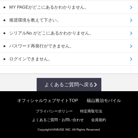
MY PAGEがどこにあるかわかりません。
推奨環境を教えて下さい。
シリアルNo.がどこにあるかわかりません。
パスワード再発行ができません。
ログインできません。
よくあるご質問へ戻る
オフィシャルウェブサイトTOP
福山雅治モバイル
プライバシーポリシー
特定商取引法
よくあるご質問・お問い合わせ
会員規約
Copyright©
AMUSE INC.
All Rights Reserved.