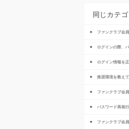
同じカテゴ
ファンクラブ会
ログインの際、パ
ログイン情報を
推奨環境を教え
ファンクラブ会
パスワード再発
ファンクラブ会