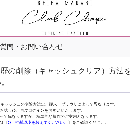
質問・お問い合わせ
履歴の削除（キャッシュクリア）方法
い。
e及びキャッシュの削除方法は、端末・ブラウザによって異なります。
お試し後、再度ログインをお願いいたします。
って異なりますが、標準的な操作のご案内となります。
は〔
Q：推奨環境を教えてください。
〕をご確認ください。