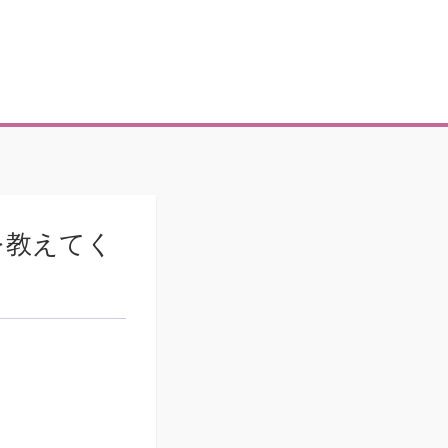
を教えてく