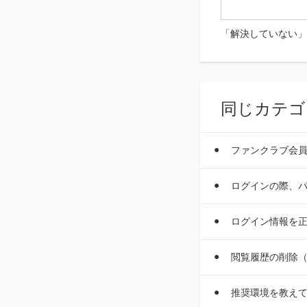
「解決していない」
同じカテゴ
ファンクラブ会
ログインの際、パ
ログイン情報を
閲覧履歴の削除
推奨環境を教え