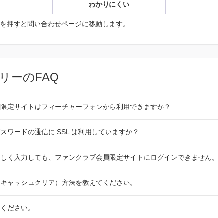
わかりにくい
を押すと問い合わせページに移動します。
リーのFAQ
員限定サイトはフィーチャーフォンから利用できますか？
スワードの通信に SSL は利用していますか？
正しく入力しても、ファンクラブ会員限定サイトにログインできません
（キャッシュクリア）方法を教えてください。
てください。