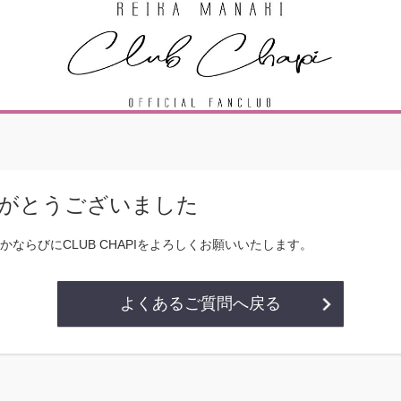
がとうございました
ならびにCLUB CHAPIをよろしくお願いいたします。
よくあるご質問へ戻る