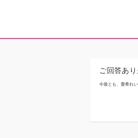
ご回答あり
今後とも、愛希れいか