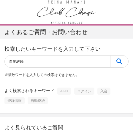
よくあるご質問・お問い合わせ
検索したいキーワードを入力して下さい
※
複数ワードを入力しての検索はできません。
よく検索されるキーワード
A!-ID
ログイン
入会
登録情報
自動継続
よく見られているご質問