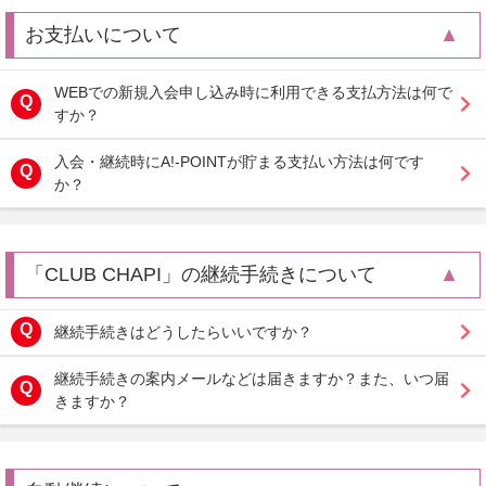
お支払いについて
WEBでの新規入会申し込み時に利用できる支払方法は何で
すか？
入会・継続時にA!-POINTが貯まる支払い方法は何です
か？
「CLUB CHAPI」の継続手続きについて
継続手続きはどうしたらいいですか？
継続手続きの案内メールなどは届きますか？また、いつ届
きますか？