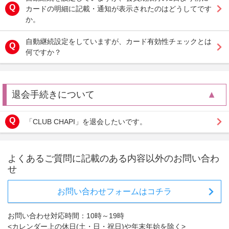
カードの明細に記載・通知が表示されたのはどうしてです
か。
自動継続設定をしていますが、カード有効性チェックとは
何ですか？
退会手続きについて
「CLUB CHAPI」を退会したいです。
よくあるご質問に記載のある内容以外のお問い合わ
せ
お問い合わせフォームはコチラ
お問い合わせ対応時間：10時～19時
<カレンダー上の休日(土・日・祝日)や年末年始を除く>