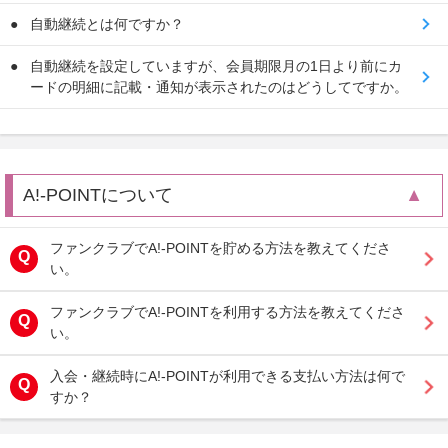
自動継続とは何ですか？
自動継続を設定していますが、会員期限月の1日より前にカ
ードの明細に記載・通知が表示されたのはどうしてですか。
A!-POINTについて
ファンクラブでA!-POINTを貯める方法を教えてくださ
い。
ファンクラブでA!-POINTを利用する方法を教えてくださ
い。
入会・継続時にA!-POINTが利用できる支払い方法は何で
すか？