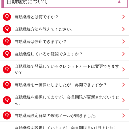
自動継続について
自動継続とは何ですか？
自動継続方法を教えてください。
自動継続は停止できますか？
自動継続しているか確認できますか？
自動継続で登録しているクレジットカードは変更できます
か？
自動継続を一度停止しましたが、再開できますか？
自動継続を選択してますが、会員期限が更新されていませ
ん。
自動継続設定解除の確認メールが届きました。
自動継続を設定していますが、会員期限月の1日より前に