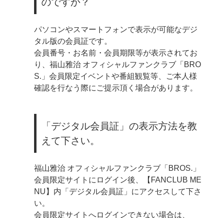
のですか？
パソコンやスマートフォンで表示が可能なデジ
タル版の会員証です。
会員番号・お名前・会員期限等が表示されてお
り、福山雅治 オフィシャルファンクラブ「BRO
S.」会員限定イベントや番組観覧等、ご本人様
確認を行なう際にご提示頂く場合があります。
「デジタル会員証」の表示方法を教
えて下さい。
福山雅治 オフィシャルファンクラブ「BROS.」
会員限定サイトにログイン後、【FANCLUB ME
NU】内「デジタル会員証」にアクセスして下さ
い。
会員限定サイトへログインできない場合は、