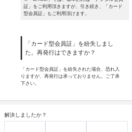
証」をご利用頂きますが、引き続き、「カード
型会員証」もご利用頂けます。
「カード型会員証」を紛失しまし
た。再発行はできますか？
「カード型会員証」を紛失された場合、恐れ入
りますが、再発行は承っておりません。ご了承
下さい。
解決しましたか？