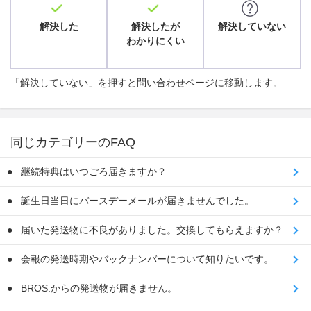
解決した
解決したが
解決していない
わかりにくい
「解決していない」を押すと問い合わせページに移動します。
同じカテゴリーのFAQ
継続特典はいつごろ届きますか？
誕生日当日にバースデーメールが届きませんでした。
届いた発送物に不良がありました。交換してもらえますか？
会報の発送時期やバックナンバーについて知りたいです。
BROS.からの発送物が届きません。