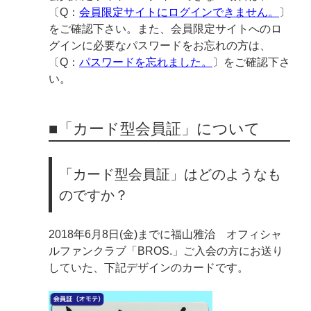
〔Q：
会員限定サイトにログインできません。
〕
をご確認下さい。また、会員限定サイトへのロ
グインに必要なパスワードをお忘れの方は、
〔Q：
パスワードを忘れました。
〕をご確認下さ
い。
■「カード型会員証」について
「カード型会員証」はどのようなも
のですか？
2018年6月8日(金)までに福山雅治 オフィシャ
ルファンクラブ「BROS.」ご入会の方にお送り
していた、下記デザインのカードです。