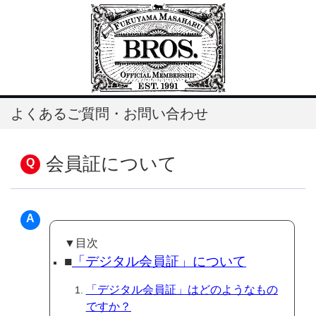
よくあるご質問・お問い合わせ
会員証について
▼目次
■
「デジタル会員証」について
「デジタル会員証」はどのようなもの
ですか？