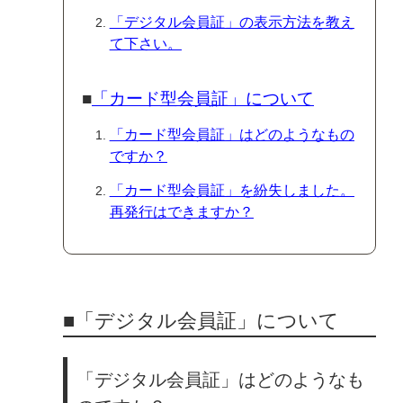
「デジタル会員証」の表示方法を教え
て下さい。
■
「カード型会員証」について
「カード型会員証」はどのようなもの
ですか？
「カード型会員証」を紛失しました。
再発行はできますか？
■「デジタル会員証」について
「デジタル会員証」はどのようなも