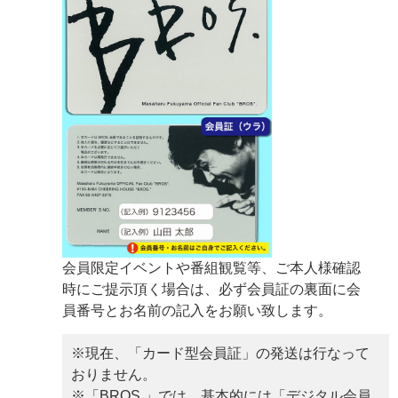
会員限定イベントや番組観覧等、ご本人様確認
時にご提示頂く場合は、必ず会員証の裏面に会
員番号とお名前の記入をお願い致します。
※現在、「カード型会員証」の発送は行なって
おりません。
※「BROS.」では、基本的には「デジタル会員