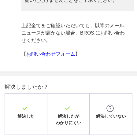
覧いただけませんことをご了承ください。
上記全てをご確認いただいても、以降のメール
ニュースが届かない場合、BROS.にお問い合わ
せください。
【
お問い合わせフォーム
】
解決しましたか？
解決した
解決したが
解決していない
わかりにくい