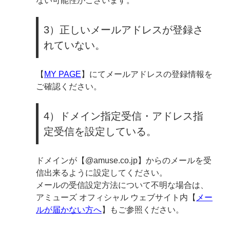
ない可能性がございます。
3）正しいメールアドレスが登録さ
れていない。
【
MY PAGE
】にてメールアドレスの登録情報を
ご確認ください。
4）ドメイン指定受信・アドレス指
定受信を設定している。
ドメインが【@amuse.co.jp】からのメールを受
信出来るように設定してください。
メールの受信設定方法について不明な場合は、
アミューズ オフィシャル ウェブサイト内【
メー
ルが届かない方へ
】もご参照ください。