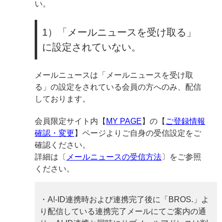
い。
1）「メールニュースを受け取る」
に設定されていない。
メールニュースは「メールニュースを受け取
る」の設定をされている会員の方へのみ、配信
しております。
会員限定サイト内【
MY PAGE
】の【
ご登録情報
確認・変更
】ページよりご自身の受信設定をご
確認ください。
詳細は〔
メールニュースの受信方法
〕をご参照
ください。
・A!-ID連携時および連携完了後に「BROS.」よ
り配信している連携完了メールにてご案内の通