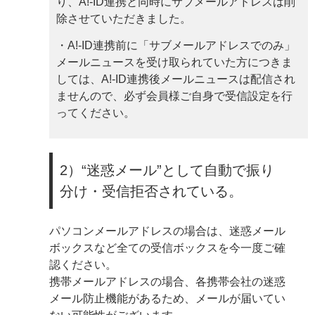
り、A!-ID連携と同時にサブメールアドレスは削
除させていただきました。
・A!-ID連携前に「サブメールアドレスでのみ」
メールニュースを受け取られていた方につきま
しては、A!-ID連携後メールニュースは配信され
ませんので、必ず会員様ご自身で受信設定を行
ってください。
2）“迷惑メール”として自動で振り
分け・受信拒否されている。
パソコンメールアドレスの場合は、迷惑メール
ボックスなど全ての受信ボックスを今一度ご確
認ください。
携帯メールアドレスの場合、各携帯会社の迷惑
メール防止機能があるため、メールが届いてい