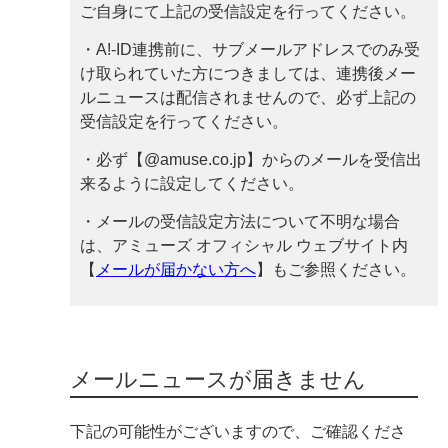
ご自身にて上記の受信設定を行ってください。
・A!-ID連携前に、サブメールアドレスでのみ受
け取られていた方につきましては、連携後メー
ルニュースは配信されませんので、必ず上記の
受信設定を行ってください。
・必ず【@amuse.co.jp】からのメールを受信出
来るように設定してください。
・メールの受信設定方法について不明な場合
は、アミューズ オフィシャル ウェブサイト内
【
メールが届かない方へ
】もご参照ください。
メールニュースが届きません
下記の可能性がございますので、ご確認くださ