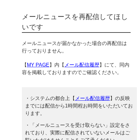
メールニュースを再配信してほし
いです
メールニュースが届かなかった場合の再配信は
行っておりません。
【
MY PAGE
】内【
メール配信履歴
】にて、同内
容を掲載しておりますのでご確認ください。
・システムの都合上【
メール配信履歴
】の反映
までには配信から1時間程お時間をいただいてお
ります。
・「メールニュースを受け取らない」設定をさ
れており、実際に配信されていないメールはご