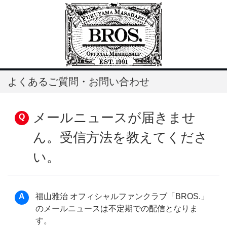
よくあるご質問・お問い合わせ
メールニュースが届きませ
ん。受信方法を教えてくださ
い。
福山雅治 オフィシャルファンクラブ「BROS.」
のメールニュースは不定期での配信となりま
す。