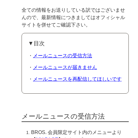
全ての情報をお送りしている訳ではございませ
んので、最新情報につきましてはオフィシャル
サイトを併せてご確認下さい。
▼目次
・
メールニュースの受信方法
・
メールニュースが届きません
・
メールニュースを再配信してほしいです
メールニュースの受信方法
BROS. 会員限定サイト内のメニューより