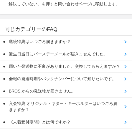
「解決していない」を押すと問い合わせページに移動します。
同じカテゴリーのFAQ
継続特典はいつごろ届きますか？
誕生日当日にバースデーメールが届きませんでした。
届いた発送物に不良がありました。交換してもらえますか？
会報の発送時期やバックナンバーについて知りたいです。
BROS.からの発送物が届きません。
入会特典 オリジナル・ギター・キーホルダーはいつごろ届
きますか？
《未着受付期間》とは何ですか？