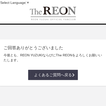
Select Language
▼
ご回答ありがとうございました
今後とも、REON YUZUKIならびにThe REONをよろしくお願いい
たします。
よくあるご質問へ戻る