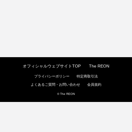
オフィシャルウェブサイトTOP
The REON
プライバシーポリシー
特定商取引法
よくあるご質問・お問い合わせ
会員規約
© The REON