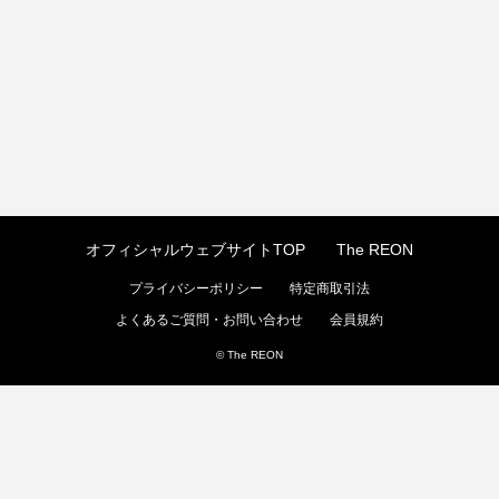
オフィシャルウェブサイトTOP
The REON
プライバシーポリシー
特定商取引法
よくあるご質問・お問い合わせ
会員規約
© The REON