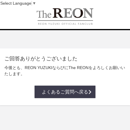
Select Language
▼
ご回答ありがとうございました
今後とも、REON YUZUKIならびにThe REONをよろしくお願いい
たします。
よくあるご質問へ戻る