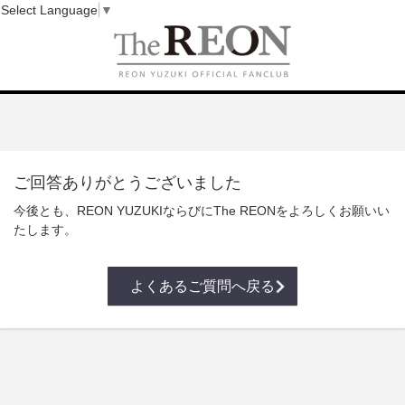
Select Language
▼
ご回答ありがとうございました
今後とも、REON YUZUKIならびにThe REONをよろしくお願いい
たします。
よくあるご質問へ戻る