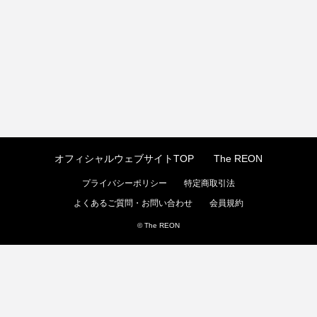
オフィシャルウェブサイトTOP
The REON
プライバシーポリシー
特定商取引法
よくあるご質問・お問い合わせ
会員規約
© The REON