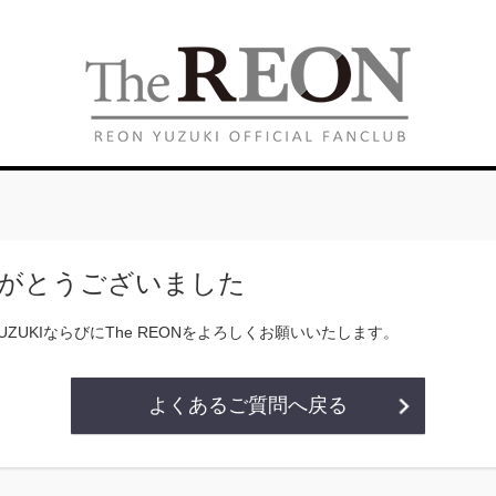
がとうございました
YUZUKIならびにThe REONをよろしくお願いいたします。
よくあるご質問へ戻る