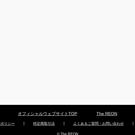
オフィシャルウェブサイトTOP
The REON
ーポリシー
特定商取引法
よくあるご質問・お問い合わせ
© The REON