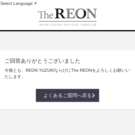
Select Language
▼
ご回答ありがとうございました
今後とも、REON YUZUKIならびにThe REONをよろしくお願いい
たします。
よくあるご質問へ戻る