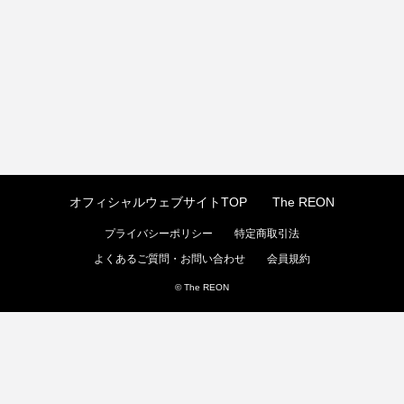
オフィシャルウェブサイトTOP
The REON
プライバシーポリシー
特定商取引法
よくあるご質問・お問い合わせ
会員規約
© The REON