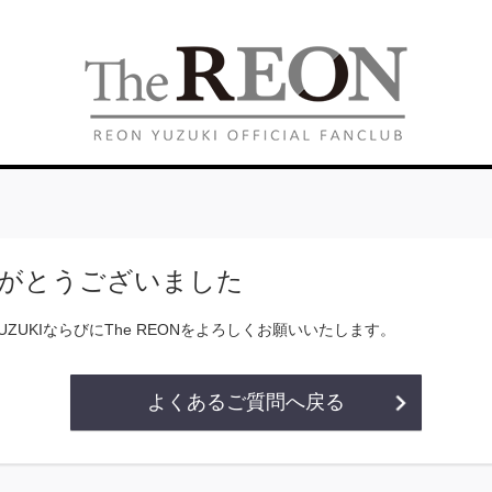
がとうございました
YUZUKIならびにThe REONをよろしくお願いいたします。
よくあるご質問へ戻る