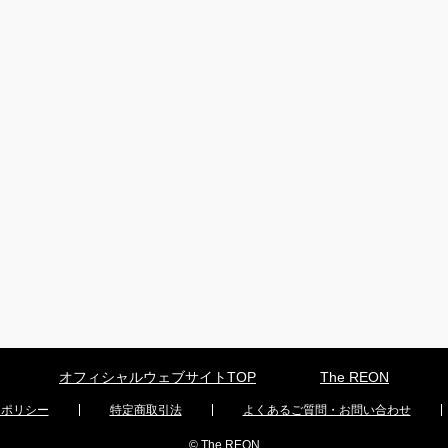
オフィシャルウェブサイトTOP
The REON
ーポリシー
特定商取引法
よくあるご質問・お問い合わせ
© The REON