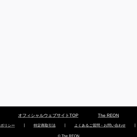
オフィシャルウェブサイトTOP
The REON
ーポリシー
特定商取引法
よくあるご質問・お問い合わせ
© The REON