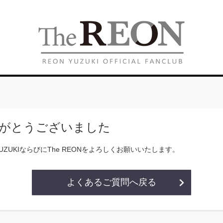
がとうございました
YUZUKIならびにThe REONをよろしくお願いいたします。
よくあるご質問へ戻る