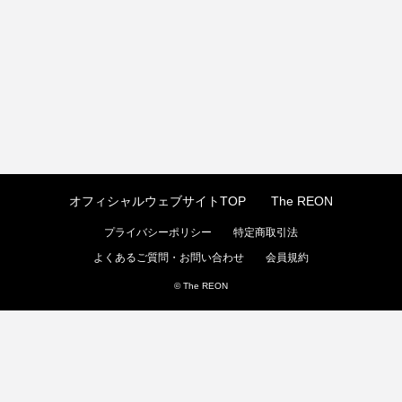
オフィシャルウェブサイトTOP
The REON
プライバシーポリシー
特定商取引法
よくあるご質問・お問い合わせ
会員規約
© The REON