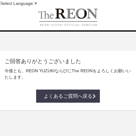
Select Language
▼
ご回答ありがとうございました
今後とも、REON YUZUKIならびにThe REONをよろしくお願いい
たします。
よくあるご質問へ戻る