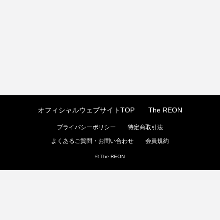
オフィシャルウェブサイトTOP
The REON
プライバシーポリシー
特定商取引法
よくあるご質問・お問い合わせ
会員規約
© The REON