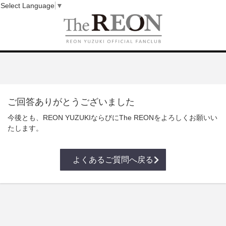
Select Language
▼
ご回答ありがとうございました
今後とも、REON YUZUKIならびにThe REONをよろしくお願いい
たします。
よくあるご質問へ戻る