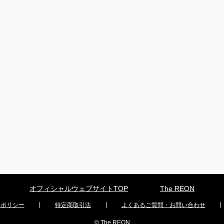
オフィシャルウェブサイトTOP
The REON
ーポリシー
特定商取引法
よくあるご質問・お問い合わせ
© The REON