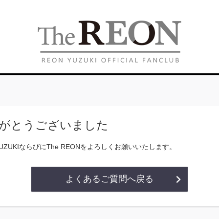
がとうございました
YUZUKIならびにThe REONをよろしくお願いいたします。
よくあるご質問へ戻る