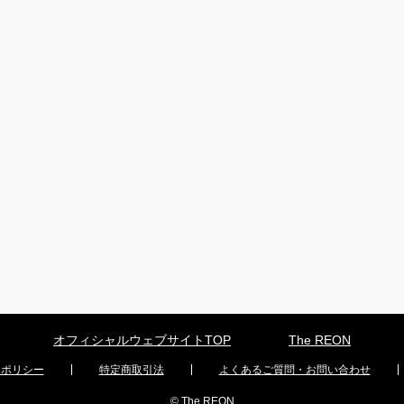
オフィシャルウェブサイトTOP
The REON
ーポリシー
特定商取引法
よくあるご質問・お問い合わせ
© The REON