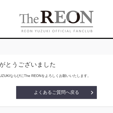
がとうございました
YUZUKIならびにThe REONをよろしくお願いいたします。
よくあるご質問へ戻る