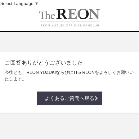
Select Language
▼
ご回答ありがとうございました
今後とも、REON YUZUKIならびにThe REONをよろしくお願いい
たします。
よくあるご質問へ戻る