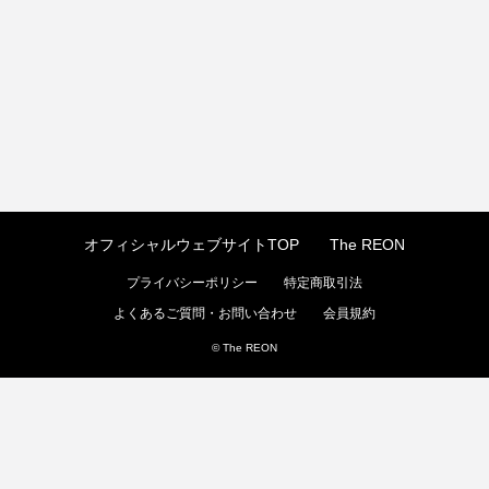
オフィシャルウェブサイトTOP
The REON
プライバシーポリシー
特定商取引法
よくあるご質問・お問い合わせ
会員規約
© The REON