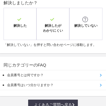
解決しましたか？
解決した
解決したが
解決していない
わかりにくい
「解決していない」を押すと問い合わせページに移動します。
同じカテゴリーのFAQ
会員番号とは何ですか？
会員番号はいつ分かりますか？
よくあるご質問へ戻る