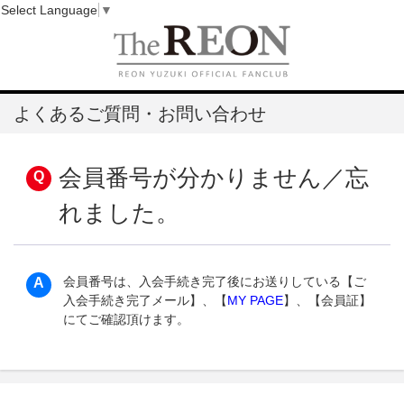
Select Language
▼
よくあるご質問・お問い合わせ
会員番号が分かりません／忘
れました。
会員番号は、入会手続き完了後にお送りしている【ご
入会手続き完了メール】、【
MY PAGE
】、【会員証】
にてご確認頂けます。