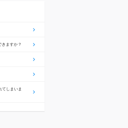
更はできますか？
れてしまいま