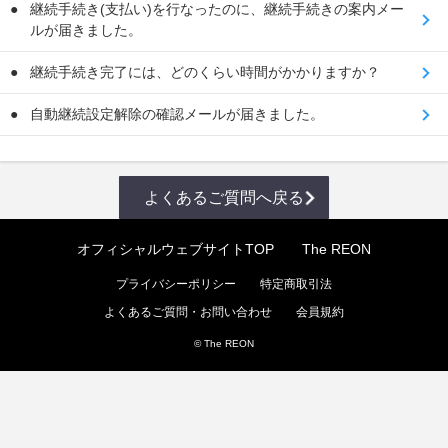
継続手続き(支払い)を行なったのに、継続手続きの案内メー
ルが届きました。
継続手続き完了には、どのくらい時間がかかりますか？
自動継続設定解除の確認メールが届きました。
よくあるご質問へ戻る
オフィシャルウェブサイトTOP
The REON
プライバシーポリシー
特定商取引法
よくあるご質問・お問い合わせ
会員規約
© The REON