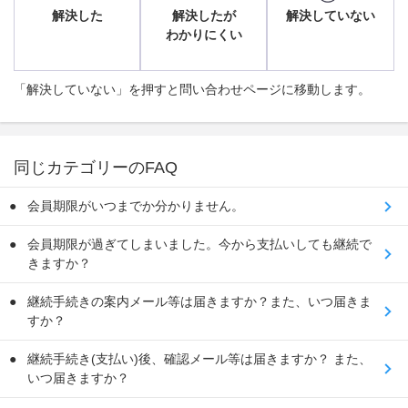
解決した
解決したが
解決していない
わかりにくい
「解決していない」を押すと問い合わせページに移動します。
同じカテゴリーのFAQ
会員期限がいつまでか分かりません。
会員期限が過ぎてしまいました。今から支払いしても継続で
きますか？
継続手続きの案内メール等は届きますか？また、いつ届きま
すか？
継続手続き(支払い)後、確認メール等は届きますか？ また、
いつ届きますか？