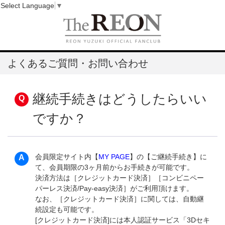
Select Language
▼
よくあるご質問・お問い合わせ
継続手続きはどうしたらいい
ですか？
会員限定サイト内【
MY PAGE
】の【ご継続手続き】に
て、会員期限の3ヶ月前からお手続きが可能です。
決済方法は［クレジットカード決済］［コンビニペー
パーレス決済/Pay-easy決済］がご利用頂けます。
なお、［クレジットカード決済］に関しては、自動継
続設定も可能です。
[クレジットカード決済]には本人認証サービス「3Dセキ