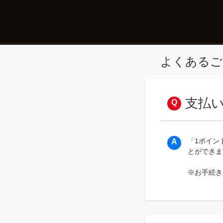
よくあるご
支払い
「1ポイン
とができま
※お手続き