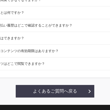
スとは何ですか？
支払い履歴はどこで確認することができますか？
金はできますか？
ルコンテンツの有効期限はありますか？
ンツはどこで閲覧できますか？
よくあるご質問へ戻る