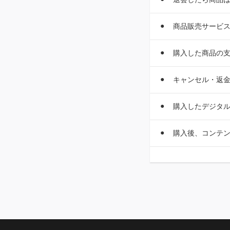
商品販売サービ
購入した商品の
キャンセル・返
購入したデジタ
購入後、コンテ