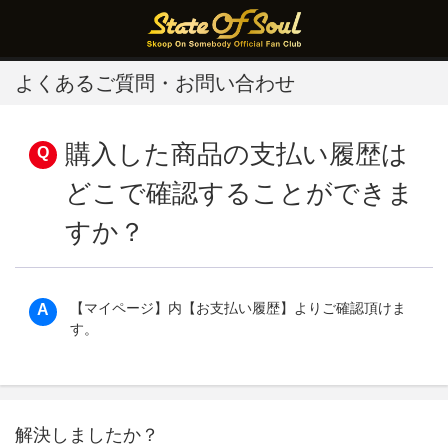
よくあるご質問・お問い合わせ
購入した商品の支払い履歴は
どこで確認することができま
すか？
【マイページ】内【お支払い履歴】よりご確認頂けま
す。
解決しましたか？