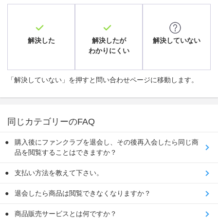
解決した
解決したが
解決していない
わかりにくい
「解決していない」を押すと問い合わせページに移動します。
同じカテゴリーのFAQ
購入後にファンクラブを退会し、その後再入会したら同じ商
品を閲覧することはできますか？
支払い方法を教えて下さい。
退会したら商品は閲覧できなくなりますか？
商品販売サービスとは何ですか？