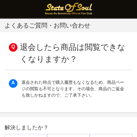
よくあるご質問・お問い合わせ
退会したら商品は閲覧できな
くなりますか？
退会された時点で購入履歴もなくなるため、商品ペー
ジの閲覧も不可となります。その場合、商品のご返金
も致しかねますので、ご了承下さい。
解決しましたか？