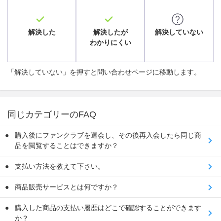
解決した
解決したが
解決していない
わかりにくい
「解決していない」を押すと問い合わせページに移動します。
同じカテゴリーのFAQ
購入後にファンクラブを退会し、その後再入会したら同じ商
品を閲覧することはできますか？
支払い方法を教えて下さい。
商品販売サービスとは何ですか？
購入した商品の支払い履歴はどこで確認することができます
か？