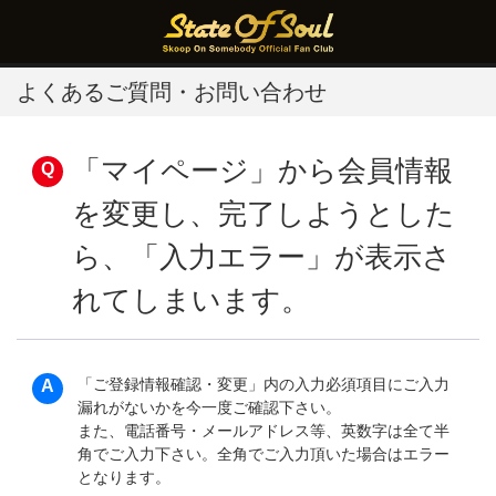
よくあるご質問・お問い合わせ
「マイページ」から会員情報
を変更し、完了しようとした
ら、「入力エラー」が表示さ
れてしまいます。
「ご登録情報確認・変更」内の入力必須項目にご入力
漏れがないかを今一度ご確認下さい。
また、電話番号・メールアドレス等、英数字は全て半
角でご入力下さい。全角でご入力頂いた場合はエラー
となります。