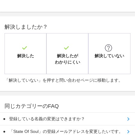
解決しましたか？
解決した
解決したが
解決していない
わかりにくい
「解決していない」を押すと問い合わせページに移動します。
同じカテゴリーのFAQ
登録している名義の変更はできますか？
「State Of Soul」の登録メールアドレスを変更したいです。