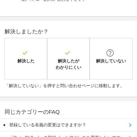
解決しましたか？
解決した
解決したが
解決していない
わかりにくい
「解決していない」を押すと問い合わせページに移動します。
同じカテゴリーのFAQ
登録している名義の変更はできますか？