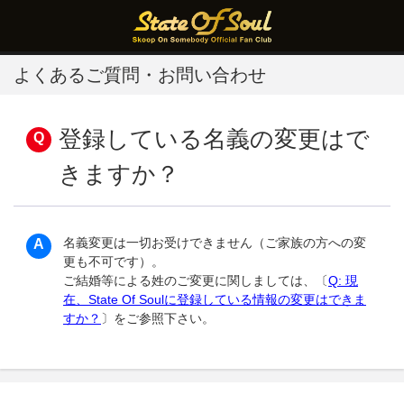
よくあるご質問・お問い合わせ
登録している名義の変更はで
きますか？
名義変更は一切お受けできません（ご家族の方への変
更も不可です）。
ご結婚等による姓のご変更に関しましては、〔
Q: 現
在、State Of Soulに登録している情報の変更はできま
すか？
〕をご参照下さい。