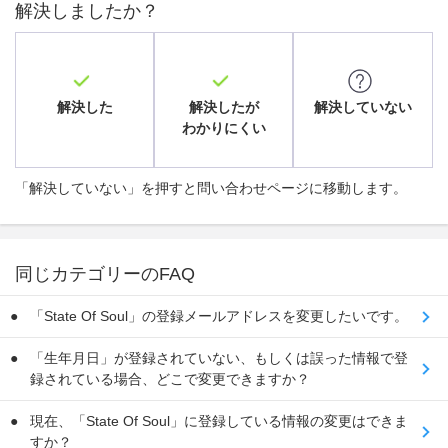
解決しましたか？
解決した
解決したが
解決していない
わかりにくい
「解決していない」を押すと問い合わせページに移動します。
同じカテゴリーのFAQ
「State Of Soul」の登録メールアドレスを変更したいです。
「生年月日」が登録されていない、もしくは誤った情報で登
録されている場合、どこで変更できますか？
現在、「State Of Soul」に登録している情報の変更はできま
すか？