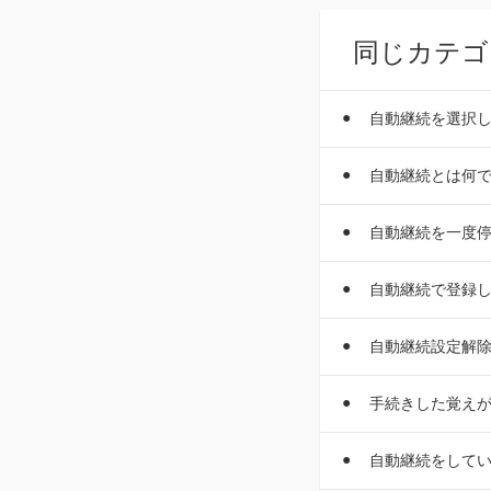
同じカテゴ
自動継続を選択
自動継続とは何
自動継続を一度
自動継続で登録
自動継続設定解
手続きした覚え
自動継続をして