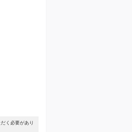
。
ただく必要があり