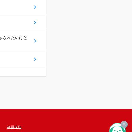
示されたのはど
会員規約