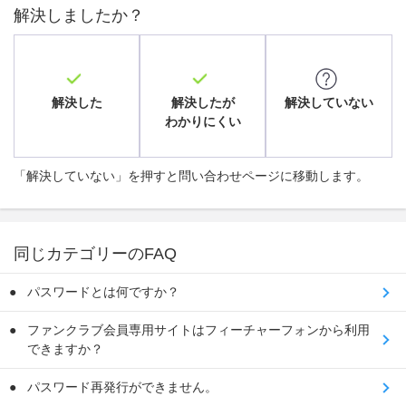
解決しましたか？
解決した
解決したが
解決していない
わかりにくい
「解決していない」を押すと問い合わせページに移動します。
同じカテゴリーのFAQ
パスワードとは何ですか？
ファンクラブ会員専用サイトはフィーチャーフォンから利用
できますか？
パスワード再発行ができません。