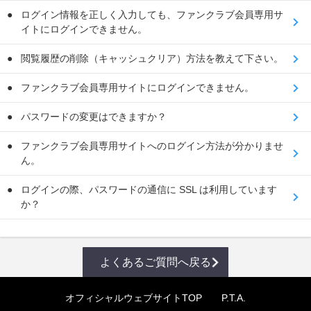
ログイン情報を正しく入力しても、ファンクラブ会員専用サ
イトにログインできません。
閲覧履歴の削除（キャッシュクリア）方法を教えて下さい。
ファンクラブ会員専用サイトにログインできません。
パスワードの変更はできますか？
ファンクラブ会員専用サイトへのログイン方法が分かりませ
ん。
ログインの際、パスワードの通信に SSL は利用しています
か？
よくあるご質問へ戻る
オフィシャルウェブサイトTOP
P.T.A.