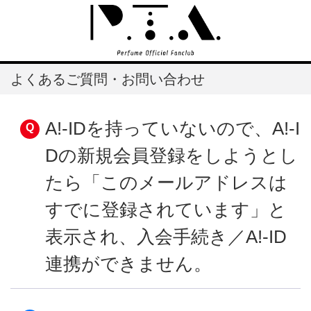
よくあるご質問・お問い合わせ
A!-IDを持っていないので、A!-I
Dの新規会員登録をしようとし
たら「このメールアドレスは
すでに登録されています」と
表示され、入会手続き／A!-ID
連携ができません。