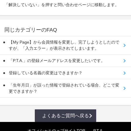
「解決していない」を押すと問い合わせページに移動します。
同じカテゴリーのFAQ
【My Page】から会員情報を変更し、完了しようとしたので
すが、「入力エラー」が表示されてしまいます。
「P.T.A.」の登録メールアドレスを変更したいです。
登録している名義の変更はできますか？
「生年月日」が誤った情報で登録されている場合、どこで変
更できますか？
よくあるご質問へ戻る
オフィシャルウェブサイトTOP
P.T.A.