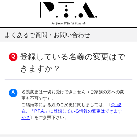
よくあるご質問・お問い合わせ
登録している名義の変更はで
きますか？
名義変更は一切お受けできません（ご家族の方への変
更も不可です）。
ご結婚等による姓のご変更に関しましては、〔
Q: 現
在、「P.T.A.」に登録している情報の変更はできます
か？
〕をご参照下さい。