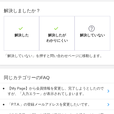
解決しましたか？
解決した
解決したが
解決していない
わかりにくい
「解決していない」を押すと問い合わせページに移動します。
同じカテゴリーのFAQ
【My Page】から会員情報を変更し、完了しようとしたので
すが、「入力エラー」が表示されてしまいます。
「P.T.A.」の登録メールアドレスを変更したいです。