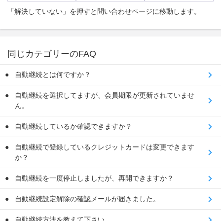
「解決していない」を押すと問い合わせページに移動します。
同じカテゴリーのFAQ
自動継続とは何ですか？
自動継続を選択してますが、会員期限が更新されていませ
ん。
自動継続しているか確認できますか？
自動継続で登録しているクレジットカードは変更できます
か？
自動継続を一度停止しましたが、再開できますか？
自動継続設定解除の確認メールが届きました。
自動継続方法を教えて下さい。