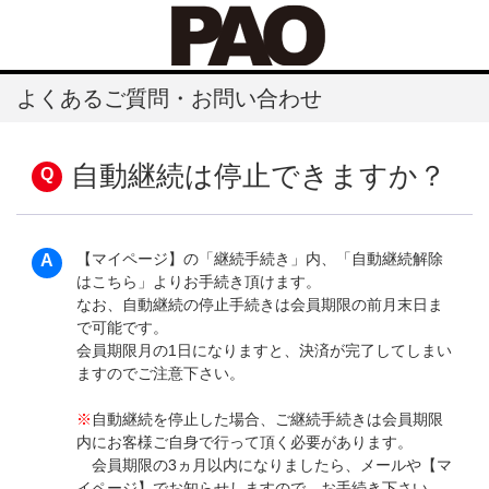
よくあるご質問・お問い合わせ
自動継続は停止できますか？
【マイページ】の「継続手続き」内、「自動継続解除
はこちら」よりお手続き頂けます。
なお、自動継続の停止手続きは会員期限の前月末日ま
で可能です。
会員期限月の1日になりますと、決済が完了してしまい
ますのでご注意下さい。
※
自動継続を停止した場合、ご継続手続きは会員期限
内にお客様ご自身で行って頂く必要があります。
会員期限の3ヵ月以内になりましたら、メールや【マ
イページ】でお知らせしますので、お手続き下さい。