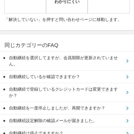
わかりにくい
「解決していない」を押すと問い合わせページに移動します。
同じカテゴリーのFAQ
自動継続を選択してますが、会員期限が更新されていませ
ん。
自動継続しているか確認できますか？
自動継続で登録しているクレジットカードは変更できます
か？
自動継続を一度停止しましたが、再開できますか？
自動継続設定解除の確認メールが届きました。
自動継続は停止できますか？