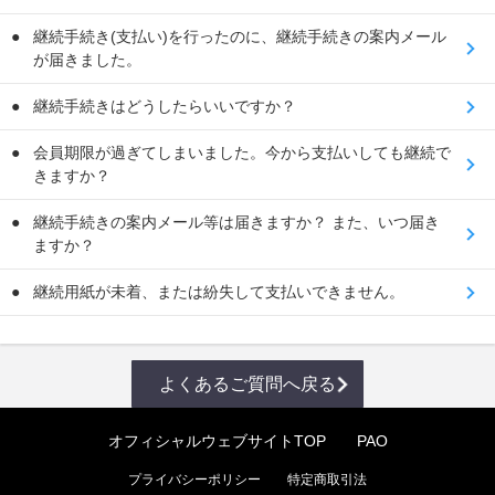
継続手続き(支払い)を行ったのに、継続手続きの案内メール
が届きました。
継続手続きはどうしたらいいですか？
会員期限が過ぎてしまいました。今から支払いしても継続で
きますか？
継続手続きの案内メール等は届きますか？ また、いつ届き
ますか？
継続用紙が未着、または紛失して支払いできません。
よくあるご質問へ戻る
オフィシャルウェブサイトTOP
PAO
プライバシーポリシー
特定商取引法