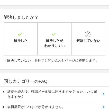
解決しましたか？
解決した
解決したが
解決していない
わかりにくい
「解決していない」を押すと問い合わせページに移動します。
同じカテゴリーのFAQ
継続手続き後、確認メール等は届きますか？ また、いつ届
きますか？
会員期限がいつまでか分かりません。