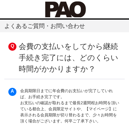
よくあるご質問・お問い合わせ
会費の支払いをしてから継続
手続き完了には、どのくらい
時間がかかりますか？
会員期限日までに年会費のお支払いが完了していれ
ば、お手続き完了です。
お支払いの確認が取れるまで最長2週間程お時間を頂い
ている都合上、会員限定サイトや、【マイページ】に
表示される会員期限が切り替わるまで、少々お時間を
頂く場合がございます。何卒ご了承下さい。