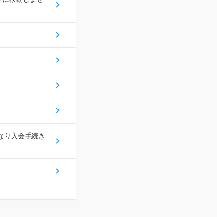
になり入会手続き