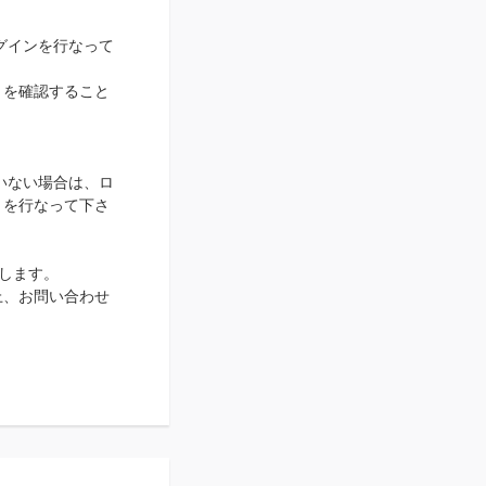
ログインを行なって
トを確認すること
ていない場合は、ロ
きを行なって下さ
致します。
上、お問い合わせ