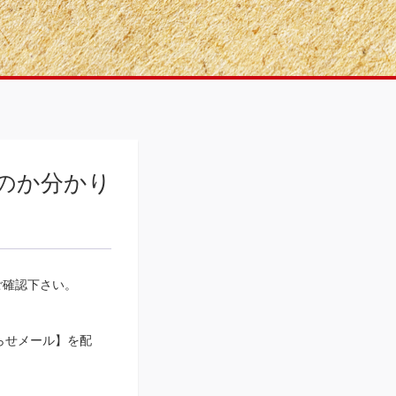
るのか分かり
ご確認下さい。
お知らせメール】を配