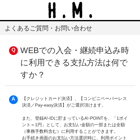
よくあるご質問・お問い合わせ
WEBでの入会・継続申込み時
に利用できる支払方法は何で
すか？
【クレジットカード決済】、【コンビニペーパーレス
決済／Pay-easy決済】がご選択頂けます。
また、登録A!-IDに貯まっているA!-POINTを、「1ポイ
ント＝1円」として、お支払い金額の一部または全額
（事務手数料含む）に利用することができます。
お手続き画面のお支払い方法選択時に、利用ポイント