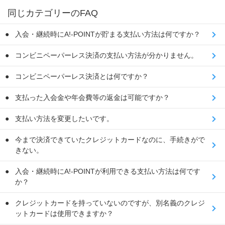
同じカテゴリーのFAQ
入会・継続時にA!-POINTが貯まる支払い方法は何ですか？
コンビニペーパーレス決済の支払い方法が分かりません。
コンビニペーパーレス決済とは何ですか？
支払った入会金や年会費等の返金は可能ですか？
支払い方法を変更したいです。
今まで決済できていたクレジットカードなのに、手続きがで
きない。
入会・継続時にA!-POINTが利用できる支払い方法は何です
か？
クレジットカードを持っていないのですが、別名義のクレジ
ットカードは使用できますか？