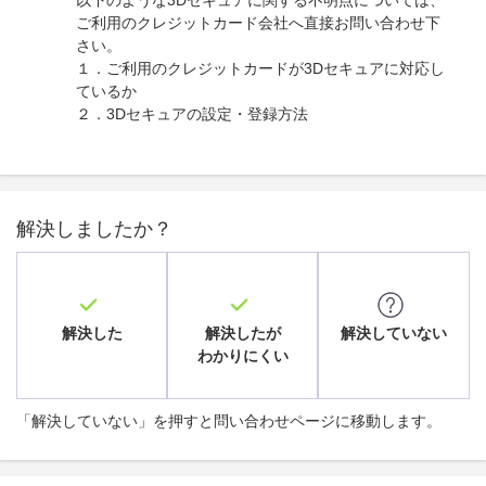
以下のような3Dセキュアに関する不明点については、
ご利用のクレジットカード会社へ直接お問い合わせ下
さい。
１．ご利用のクレジットカードが3Dセキュアに対応し
ているか
２．3Dセキュアの設定・登録方法
解決しましたか？
解決した
解決したが
解決していない
わかりにくい
「解決していない」を押すと問い合わせページに移動します。