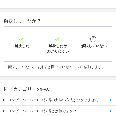
解決しましたか？
解決した
解決したが
解決していない
わかりにくい
「解決していない」を押すと問い合わせページに移動します。
同じカテゴリーのFAQ
コンビニペーパーレス決済の支払い方法が分かりません。
コンビニペーパーレス決済とは何ですか？