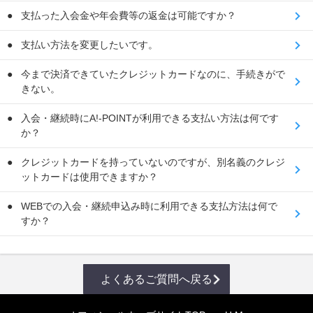
支払った入会金や年会費等の返金は可能ですか？
支払い方法を変更したいです。
今まで決済できていたクレジットカードなのに、手続きがで
きない。
入会・継続時にA!-POINTが利用できる支払い方法は何です
か？
クレジットカードを持っていないのですが、別名義のクレジ
ットカードは使用できますか？
WEBでの入会・継続申込み時に利用できる支払方法は何で
すか？
よくあるご質問へ戻る