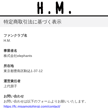
特定商取引法に基づく表示
ファンクラブ名
H.M.
事業者名
株式会社elephants
所在地
東京都豊島区駒込1-37-12
運営責任者
上代朋子
お問い合わせ
お問い合わせは以下のフォームよりお願いいたします。
https://fc.miyamotohiroji.com/contact/