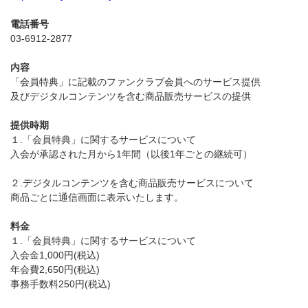
電話番号
03-6912-2877
内容
「会員特典」に記載のファンクラブ会員へのサービス提供
及びデジタルコンテンツを含む商品販売サービスの提供
提供時期
１.「会員特典」に関するサービスについて
入会が承認された月から1年間（以後1年ごとの継続可）
２.デジタルコンテンツを含む商品販売サービスについて
商品ごとに通信画面に表示いたします。
料金
１.「会員特典」に関するサービスについて
入会金1,000円(税込)
年会費2,650円(税込)
事務手数料250円(税込)