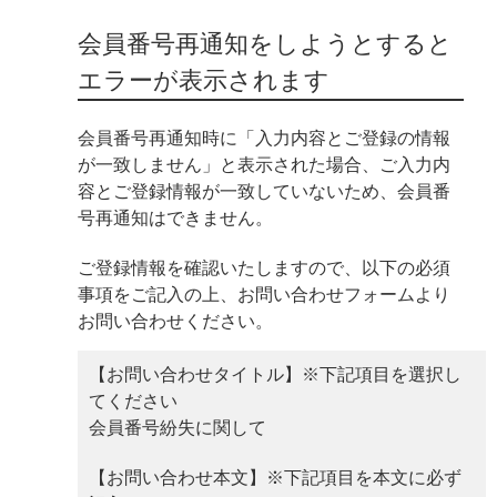
会員番号再通知をしようとすると
エラーが表示されます
会員番号再通知時に「入力内容とご登録の情報
が一致しません」と表示された場合、ご入力内
容とご登録情報が一致していないため、会員番
号再通知はできません。
ご登録情報を確認いたしますので、以下の必須
事項をご記入の上、お問い合わせフォームより
お問い合わせください。
【お問い合わせタイトル】※下記項目を選択し
てください
会員番号紛失に関して
【お問い合わせ本文】※下記項目を本文に必ず