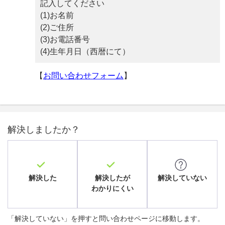
記入してください
(1)お名前
(2)ご住所
(3)お電話番号
(4)生年月日（西暦にて）
【
お問い合わせフォーム
】
解決しましたか？
解決した
解決したが
解決していない
わかりにくい
「解決していない」を押すと問い合わせページに移動します。