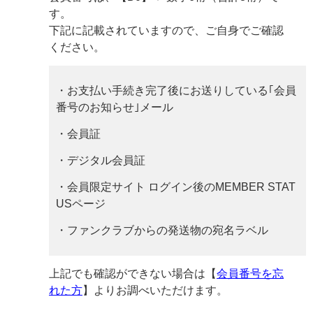
す。
下記に記載されていますので、ご自身でご確認
ください。
・お支払い手続き完了後にお送りしている｢会員
番号のお知らせ｣メール
・会員証
・デジタル会員証
・会員限定サイト ログイン後のMEMBER STAT
USページ
・ファンクラブからの発送物の宛名ラベル
上記でも確認ができない場合は【
会員番号を忘
れた方
】よりお調べいただけます。