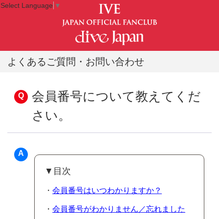
Select Language
▼
よくあるご質問・お問い合わせ
会員番号について教えてくだ
さい。
▼目次
・
会員番号はいつわかりますか？
・
会員番号がわかりません／忘れました