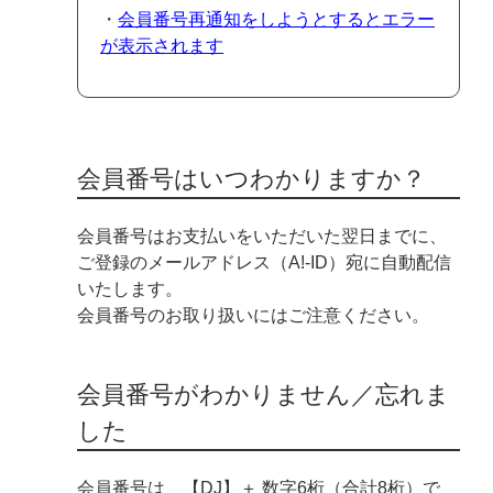
・
会員番号再通知をしようとするとエラー
が表示されます
会員番号はいつわかりますか？
会員番号はお支払いをいただいた翌日までに、
ご登録のメールアドレス（A!-ID）宛に自動配信
いたします。
会員番号のお取り扱いにはご注意ください。
会員番号がわかりません／忘れま
した
会員番号は、【DJ】＋ 数字6桁（合計8桁）で