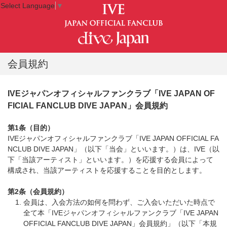
Select Language
▼
会員規約
IVEジャパンオフィシャルファンクラブ「IVE JAPAN OF
FICIAL FANCLUB DIVE JAPAN」会員規約
第1条（目的）
IVEジャパンオフィシャルファンクラブ「IVE JAPAN OFFICIAL FA
NCLUB DIVE JAPAN」（以下「当会」といいます。）は、IVE（以
下「当該アーティスト」といいます。）を応援する会員によって
構成され、当該アーティストを応援することを目的とします。
第2条（会員規約）
会員は、入会方法の如何を問わず、ご入会いただいた時点で
全て本「IVEジャパンオフィシャルファンクラブ「IVE JAPAN
OFFICIAL FANCLUB DIVE JAPAN」会員規約」（以下「本規