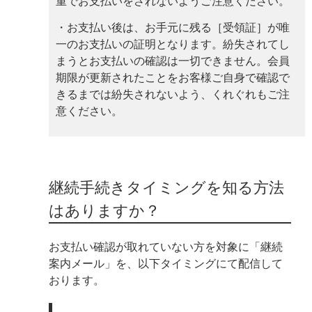
重でお支払いをされないようご注意ください。
・お支払い後は、お手元に残る［受領証］が唯
一のお支払いの証明となります。紛失されてし
まうとお支払いの確認は一切できません。会員
期限が更新されたことをお客様ご自身で確認で
きるまでは紛失されないよう、くれぐれもご注
意ください。
継続手続きタイミングを知る方法
はありますか？
お支払い確認が取れていない方を対象に「継続
案内メール」を、以下タイミングにて配信して
おります。