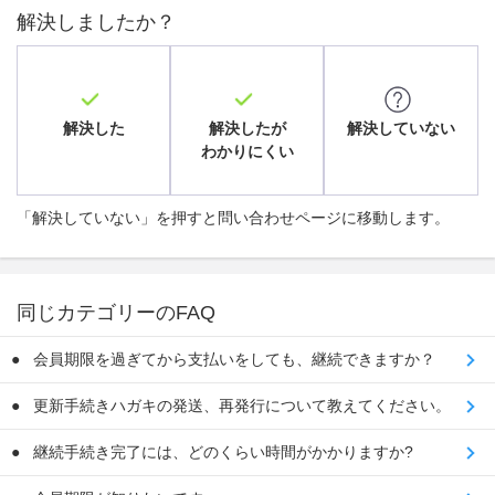
解決しましたか？
解決した
解決したが
解決していない
わかりにくい
「解決していない」を押すと問い合わせページに移動します。
同じカテゴリーのFAQ
会員期限を過ぎてから支払いをしても、継続できますか？
更新手続きハガキの発送、再発行について教えてください。
継続手続き完了には、どのくらい時間がかかりますか?