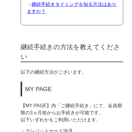
・
継続手続きタイミングを知る方法はあり
ますか？
継続手続きの方法を教えてくださ
い
以下の継続方法がございます。
MY PAGE
【MY PAGE】内「ご継続手続き」にて、会員期
限の3ヵ月前からお手続きが可能です。
以下いずれかをご利用いただけます。
・クレジットカード決済