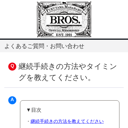
よくあるご質問・お問い合わせ
継続手続きの方法やタイミン
グを教えてください。
▼目次
・
継続手続きの方法を教えてください