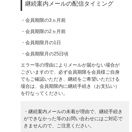
継続案内メールの配信タイミング
・会員期限の3ヵ月前
・会員期限の2ヵ月前
・会員期限月の1日
・会員期限月の25日頃
エラー等の理由によりメールが届かない場合が
ございますので、必ず会員期限を会員様ご自身
でもご確認いただき、継続をご希望いただける
場合は、会員期限内に継続手続き（お支払い）
を行なってください。
・継続案内メールの未着が理由で、継続手続き
ができなかった等のお問い合わせにはご対応で
きませんので、ご注意ください。