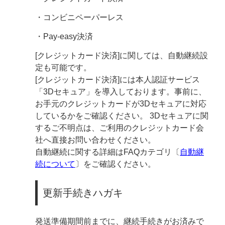
・コンビニペーパーレス
・Pay-easy決済
[クレジットカード決済]に関しては、自動継続設
定も可能です。
[クレジットカード決済]には本人認証サービス
「3Dセキュア」を導入しております。事前に、
お手元のクレジットカードが3Dセキュアに対応
しているかをご確認ください。 3Dセキュアに関
するご不明点は、ご利用のクレジットカード会
社へ直接お問い合わせください。
自動継続に関する詳細はFAQカテゴリ〔
自動継
続について
〕をご確認ください。
更新手続きハガキ
発送準備期間前までに、継続手続きがお済みで